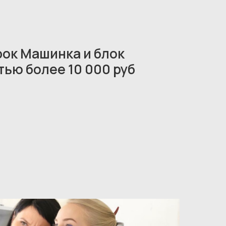
рок Машинка и блок
ью более 10 000 руб