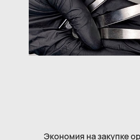
Экономия на закупке о