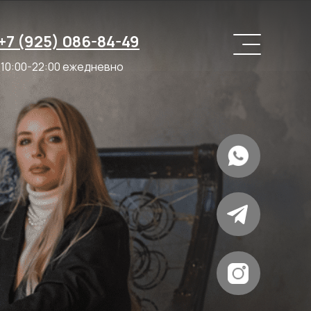
+7 (925) 086-84-49
10:00-22:00 ежедневно