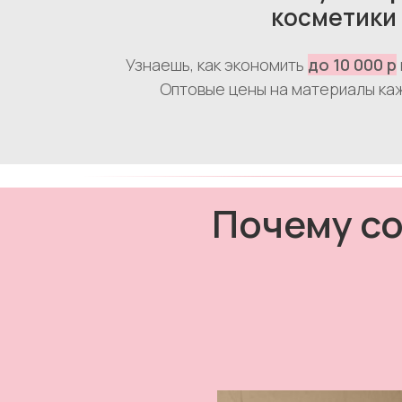
косметики
Узнаешь, как экономить
до 10 000 р
Оптовые цены на материалы ка
Почему со